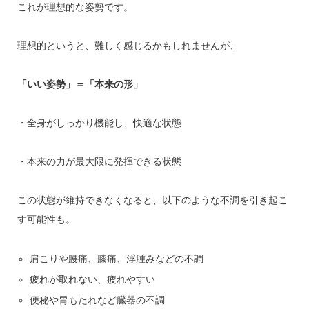
これが理想的な姿勢です。
理想的というと、難しく感じるかもしれませんが、
「いい姿勢」＝「本来の形」
・全身がしっかり機能し、快適な状態
・本来の力が最大限に発揮できる状態
この状態が維持できなくなると、以下のような不調を引き起こ
す可能性も。
肩こりや腰痛、膝痛、浮腫みなどの不調
疲れが取れない、疲れやすい
便秘や胃もたれなど臓器の不調