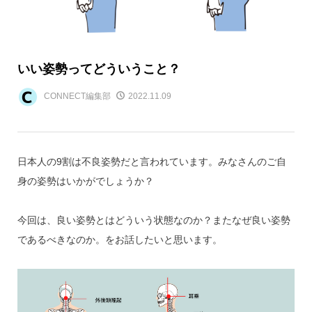
いい姿勢ってどういうこと？
CONNECT編集部
2022.11.09
日本人の9割は不良姿勢だと言われています。みなさんのご自
身の姿勢はいかがでしょうか？
今回は、良い姿勢とはどういう状態なのか？またなぜ良い姿勢
であるべきなのか。をお話したいと思います。