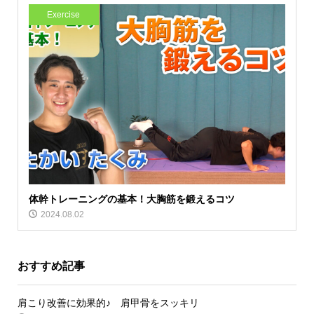
Exercise
体幹トレーニングの基本！大胸筋を鍛えるコツ
2024.08.02
おすすめ記事
肩こり改善に効果的♪ 肩甲骨をスッキリ