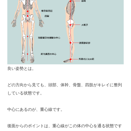
良い姿勢とは。
どの方向から見ても、頭部、体幹、骨盤、四肢がキレイに整列
している状態です。
中心にあるのが、重心線です。
後面からのポイントは、重心線がこの体の中心を通る状態です