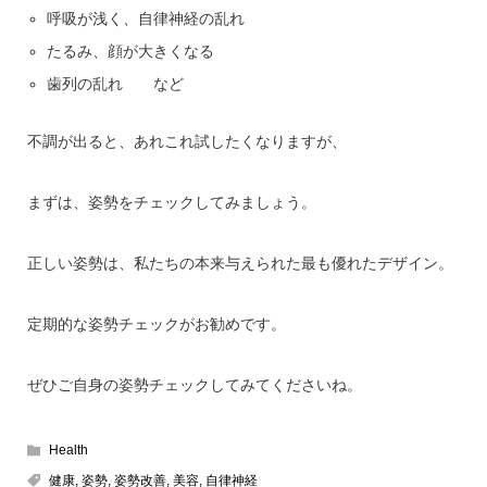
呼吸が浅く、自律神経の乱れ
たるみ、顔が大きくなる
歯列の乱れ など
不調が出ると、あれこれ試したくなりますが、
まずは、姿勢をチェックしてみましょう。
正しい姿勢は、私たちの本来与えられた最も優れたデザイン。
定期的な姿勢チェックがお勧めです。
ぜひご自身の姿勢チェックしてみてくださいね。
Health
健康
,
姿勢
,
姿勢改善
,
美容
,
自律神経