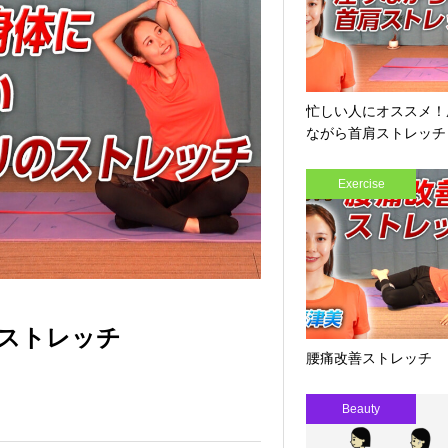
忙しい人にオススメ！
ながら首肩ストレッチ
Exercise
ストレッチ
腰痛改善ストレッチ
Beauty