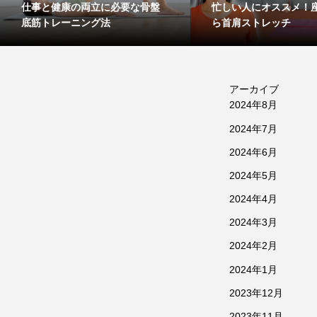
仕事と健康の両立に必要な骨盤
忙しい人にオススメ！
底筋トレーニング法
ら首肩ストレッチ
アーカイブ
2024年8月
2024年7月
2024年6月
2024年5月
2024年4月
2024年3月
2024年2月
2024年1月
2023年12月
2023年11月