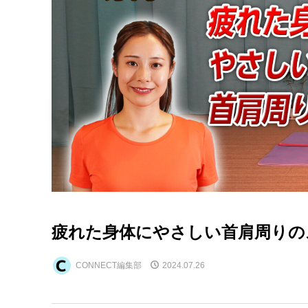
疲れた身体にやさしい首肩周りの
CONNECT編集部
2024.07.26