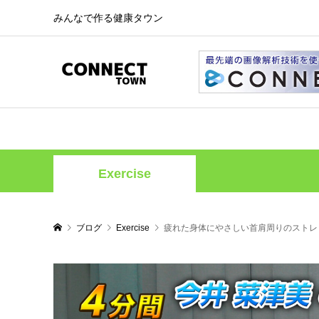
みんなで作る健康タウン
Exercise
ブログ
Exercise
疲れた身体にやさしい首肩周りのストレ