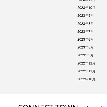
2023年10月
2023年9月
2023年8月
2023年7月
2023年6月
2023年5月
2023年3月
2022年12月
2022年11月
2022年10月