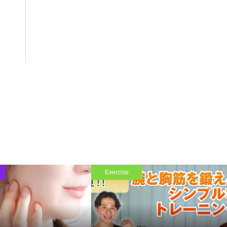
Exercise