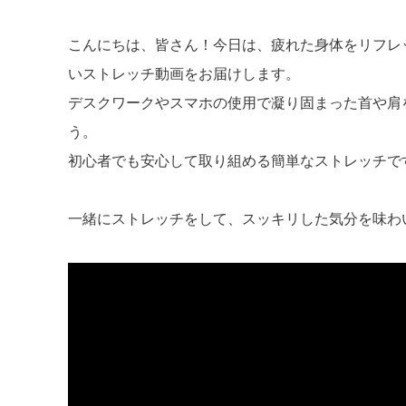
こんにちは、皆さん！今日は、疲れた身体をリフレ
いストレッチ動画をお届けします。
デスクワークやスマホの使用で凝り固まった首や肩
う。
初心者でも安心して取り組める簡単なストレッチで
一緒にストレッチをして、スッキリした気分を味わ