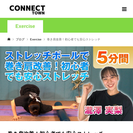
Exercise
ブログ
Exercise
巻き肩改善！初心者でも安心ストレッチ