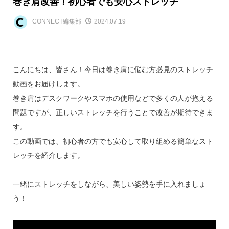
巻き肩改善！初心者でも安心ストレッチ
CONNECT編集部
2024.07.19
こんにちは、皆さん！今日は巻き肩に悩む方必見のストレッチ
動画をお届けします。
巻き肩はデスクワークやスマホの使用などで多くの人が抱える
問題ですが、正しいストレッチを行うことで改善が期待できま
す。
この動画では、初心者の方でも安心して取り組める簡単なスト
レッチを紹介します。
一緒にストレッチをしながら、美しい姿勢を手に入れましょ
う！