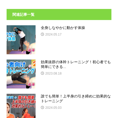
関連記事一覧
全身しなやかに動かす体操
2024.05.17
効果抜群の体幹トレーニング！初心者でも
簡単にできる...
2023.08.18
誰でも簡単！上半身の引き締めに効果的な
トレーニング
2024.05.03