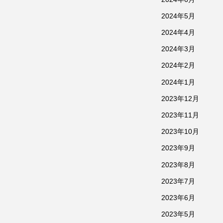
2024年5月
2024年4月
2024年3月
2024年2月
2024年1月
2023年12月
2023年11月
2023年10月
2023年9月
2023年8月
2023年7月
2023年6月
2023年5月