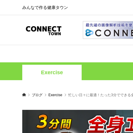
みんなで作る健康タウン
Exercise
ブログ
Exercise
忙しい日々に最適！たった3分でできる