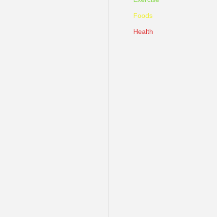
Foods
Health