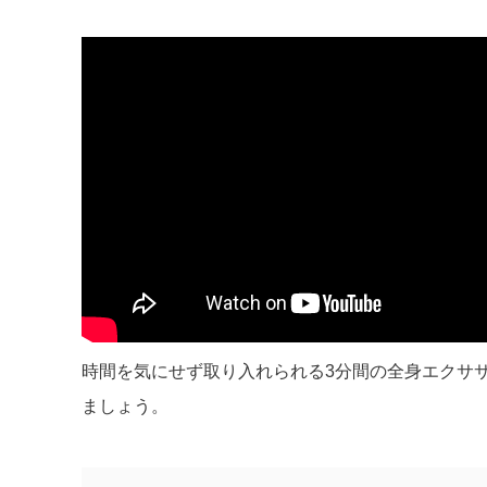
時間を気にせず取り入れられる3分間の全身エクサ
ましょう。