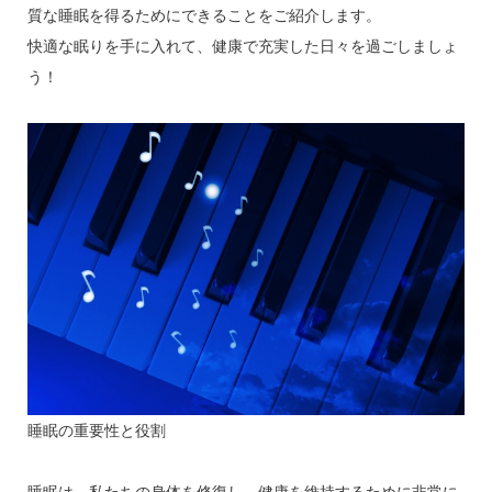
質な睡眠を得るためにできることをご紹介します。
快適な眠りを手に入れて、健康で充実した日々を過ごしましょ
う！
睡眠の重要性と役割