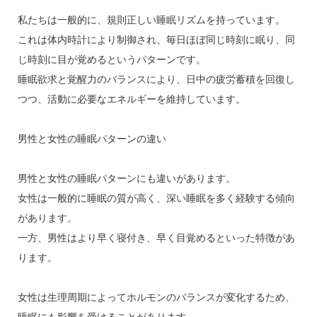
私たちは一般的に、規則正しい睡眠リズムを持っています。
これは体内時計により制御され、毎日ほぼ同じ時刻に眠り、同
じ時刻に目が覚めるというパターンです。
睡眠欲求と覚醒力のバランスにより、日中の疲労蓄積を回復し
つつ、活動に必要なエネルギーを維持しています。
男性と女性の睡眠パターンの違い
男性と女性の睡眠パターンにも違いがあります。
女性は一般的に睡眠の質が高く、深い睡眠を多く経験する傾向
があります。
一方、男性はより早く寝付き、早く目覚めるといった特徴があ
ります。
女性は生理周期によってホルモンのバランスが変化するため、