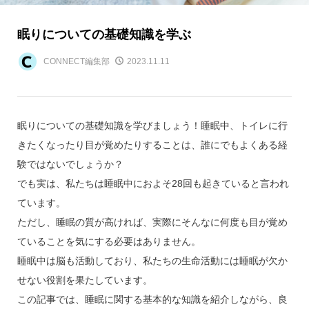
眠りについての基礎知識を学ぶ
CONNECT編集部
2023.11.11
眠りについての基礎知識を学びましょう！睡眠中、トイレに行
きたくなったり目が覚めたりすることは、誰にでもよくある経
験ではないでしょうか？
でも実は、私たちは睡眠中におよそ28回も起きていると言われ
ています。
ただし、睡眠の質が高ければ、実際にそんなに何度も目が覚め
ていることを気にする必要はありません。
睡眠中は脳も活動しており、私たちの生命活動には睡眠が欠か
せない役割を果たしています。
この記事では、睡眠に関する基本的な知識を紹介しながら、良