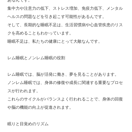
あるんです。
集中力や注意力の低下、ストレス増加、免疫力低下、メンタル
ヘルスの問題などを引き起こす可能性があるんです。
そして、長期的な睡眠不足は、生活習慣病や心血管疾患のリス
クを高めることもわかっています。
睡眠不足は、私たちの健康にとって大敵なんです。
レム睡眠とノンレム睡眠の役割
レム睡眠では、脳が活発に働き、夢を見ることがあります。
ノンレム睡眠では、身体の修復や成長に関連する重要なプロセ
スが行われます。
これらのサイクルがバランスよく行われることで、身体の回復
や脳の機能の向上が促進されます。
眠りと目覚めのリズム