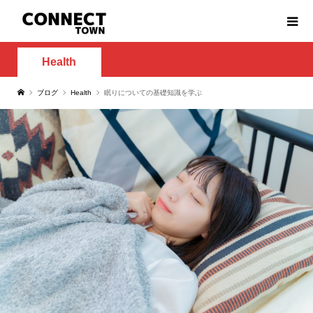
Health
ブログ
Health
眠りについての基礎知識を学ぶ