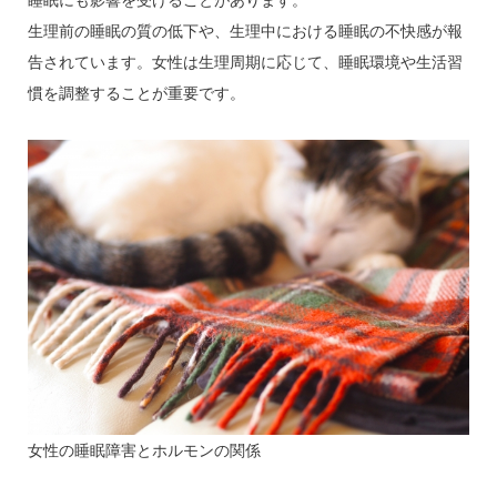
睡眠にも影響を受けることがあります。
生理前の睡眠の質の低下や、生理中における睡眠の不快感が報
告されています。女性は生理周期に応じて、睡眠環境や生活習
慣を調整することが重要です。
女性の睡眠障害とホルモンの関係