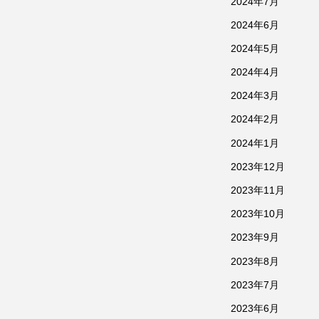
2024年7月
2024年6月
2024年5月
2024年4月
2024年3月
2024年2月
2024年1月
2023年12月
2023年11月
2023年10月
2023年9月
2023年8月
2023年7月
2023年6月