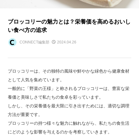
ブロッコリーの魅力とは？栄養価を高めるおいし
い食べ方の追求
CONNECT編集部
2024.04.26
ブロッコリーは、その独特の風味や鮮やかな緑色から健康食材
として人気を集めています。
一般的に「野菜の王様」と称されるブロッコリーは、豊富な栄
養価と美味しさで私たちの食卓を彩っています。
しかし、その栄養価を最大限に引き出すためには、適切な調理
方法が重要です。
ブロッコリーの持つ様々な魅力に触れながら、私たちの食生活
にどのような影響を与えるのかを考察していきます。