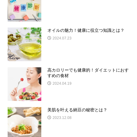
オイルの魅力！健康に役立つ知識とは？
2024.07.23
高カロリーでも健康的！ダイエットにおす
すめの食材
2024.04.19
美肌を叶える納豆の秘密とは？
2023.12.08