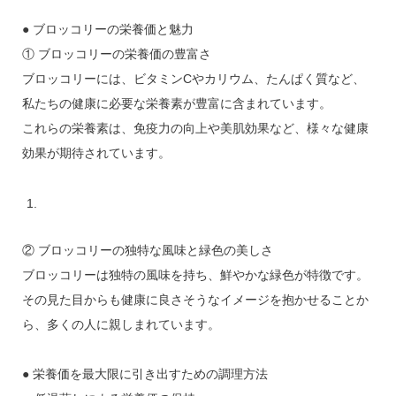
● ブロッコリーの栄養価と魅力
① ブロッコリーの栄養価の豊富さ
ブロッコリーには、ビタミンCやカリウム、たんぱく質など、
私たちの健康に必要な栄養素が豊富に含まれています。
これらの栄養素は、免疫力の向上や美肌効果など、様々な健康
効果が期待されています。
② ブロッコリーの独特な風味と緑色の美しさ
ブロッコリーは独特の風味を持ち、鮮やかな緑色が特徴です。
その見た目からも健康に良さそうなイメージを抱かせることか
ら、多くの人に親しまれています。
● 栄養価を最大限に引き出すための調理方法