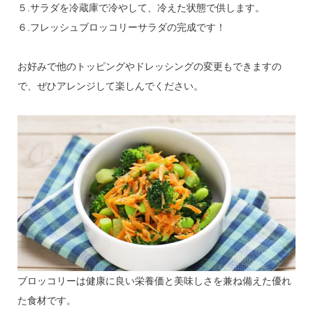
５.サラダを冷蔵庫で冷やして、冷えた状態で供します。
６.フレッシュブロッコリーサラダの完成です！
お好みで他のトッピングやドレッシングの変更もできますの
で、ぜひアレンジして楽しんでください。
ブロッコリーは健康に良い栄養価と美味しさを兼ね備えた優れ
た食材です。