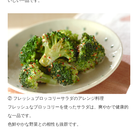
いしい一品です。
② フレッシュブロッコリーサラダのアレンジ料理
フレッシュなブロッコリーを使ったサラダは、爽やかで健康的
な一品です。
色鮮やかな野菜との相性も抜群です。