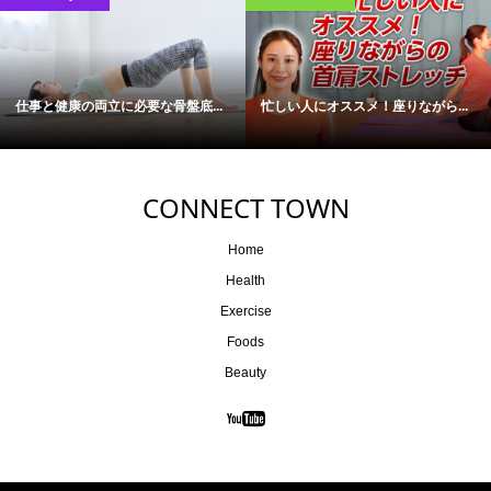
仕事と健康の両立に必要な骨盤底...
忙しい人にオススメ！座りながら...
CONNECT TOWN
Home
Health
Exercise
Foods
Beauty