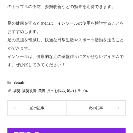
のトラブルの予防、姿勢改善などの効果を期待できます。
足の健康を守るためには、インソールの使用を検討することを
おすすめします。
足の負担を軽減し、快適な日常生活やスポーツ活動を送ること
ができます。
インソールは、健康的な足の基盤作りに欠かせないアイテムで
す。ぜひ試してみてください！
Beauty
姿勢
,
姿勢改善
,
美容
,
足のお悩み
,
足のトラブル