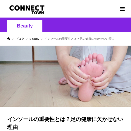
Beauty
ブログ
Beauty
インソールの重要性とは？足の健康に欠かせない理由
インソールの重要性とは？足の健康に欠かせない
理由