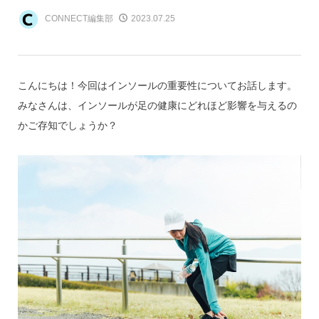
CONNECT編集部
2023.07.25
こんにちは！今回はインソールの重要性についてお話します。
みなさんは、インソールが足の健康にどれほど影響を与えるの
かご存知でしょうか？