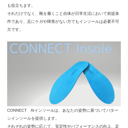
も役立ちます。
それだけでなく、靴を履くこと自体が日常生活において前提条
件であり、足にケガや障害がない方でもインソールは必要不可
欠です。
CONNECT AIインソールは、あなたの姿勢に基づいてパター
ンインソールを提供します。
それぞれの姿勢に応じて、安定性やパフォーマンスの向上、足