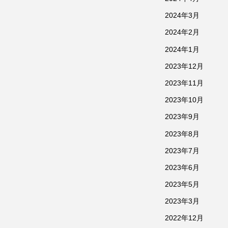
2024年3月
2024年2月
2024年1月
2023年12月
2023年11月
2023年10月
2023年9月
2023年8月
2023年7月
2023年6月
2023年5月
2023年3月
2022年12月