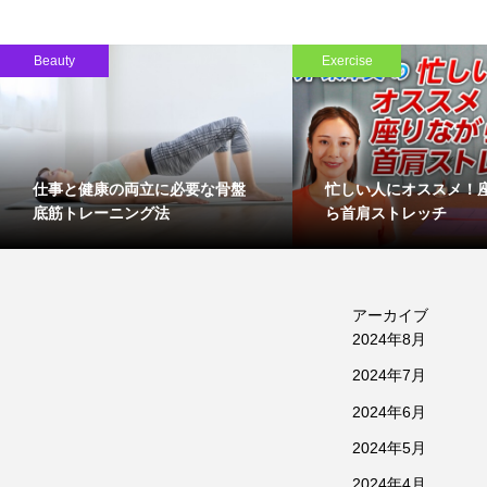
Beauty
Exercise
仕事と健康の両立に必要な骨盤
忙しい人にオススメ！
底筋トレーニング法
ら首肩ストレッチ
アーカイブ
2024年8月
2024年7月
2024年6月
2024年5月
2024年4月