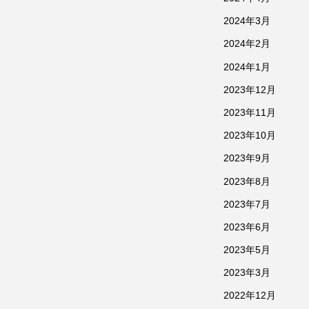
2024年3月
2024年2月
2024年1月
2023年12月
2023年11月
2023年10月
2023年9月
2023年8月
2023年7月
2023年6月
2023年5月
2023年3月
2022年12月