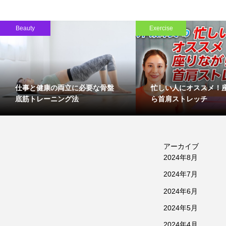
Beauty
Exercise
仕事と健康の両立に必要な骨盤
忙しい人にオススメ！
底筋トレーニング法
ら首肩ストレッチ
アーカイブ
2024年8月
2024年7月
2024年6月
2024年5月
2024年4月