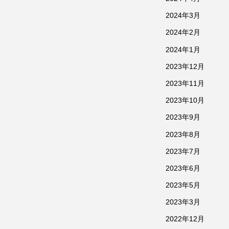
2024年3月
2024年2月
2024年1月
2023年12月
2023年11月
2023年10月
2023年9月
2023年8月
2023年7月
2023年6月
2023年5月
2023年3月
2022年12月