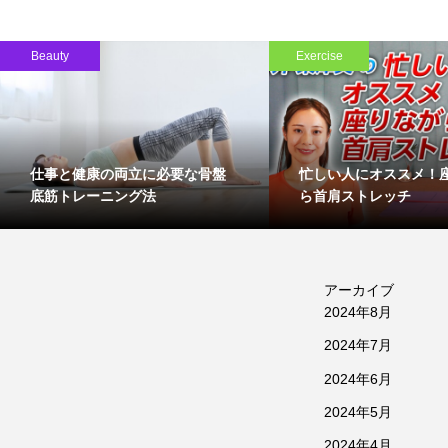
Beauty
Exercise
仕事と健康の両立に必要な骨盤
忙しい人にオススメ！
底筋トレーニング法
ら首肩ストレッチ
アーカイブ
2024年8月
2024年7月
2024年6月
2024年5月
2024年4月