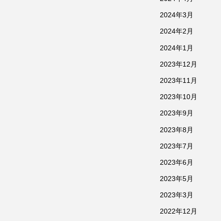
2024年3月
2024年2月
2024年1月
2023年12月
2023年11月
2023年10月
2023年9月
2023年8月
2023年7月
2023年6月
2023年5月
2023年3月
2022年12月