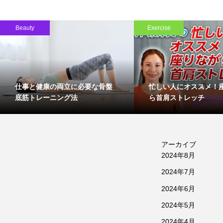
Beauty
Exercise
仕事と健康の両立に必要な骨盤
忙しい人にオススメ！
底筋トレーニング法
ら首肩ストレッチ
アーカイブ
2024年8月
2024年7月
2024年6月
2024年5月
2024年4月