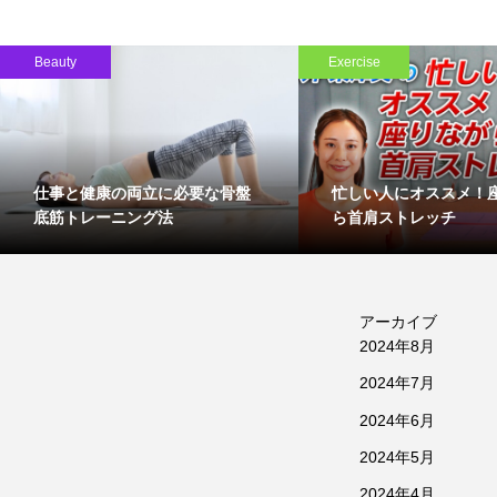
Beauty
Exercise
仕事と健康の両立に必要な骨盤
忙しい人にオススメ！
底筋トレーニング法
ら首肩ストレッチ
アーカイブ
2024年8月
2024年7月
2024年6月
2024年5月
2024年4月