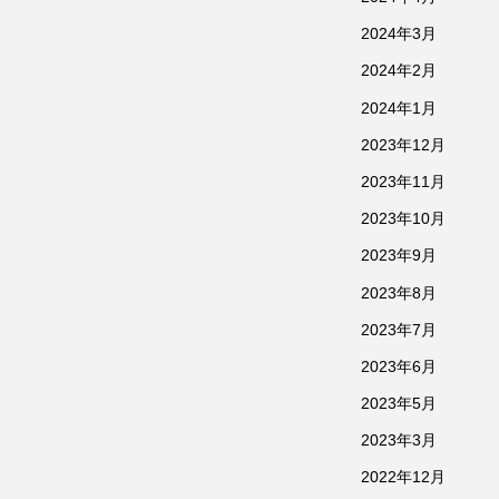
2024年3月
2024年2月
2024年1月
2023年12月
2023年11月
2023年10月
2023年9月
2023年8月
2023年7月
2023年6月
2023年5月
2023年3月
2022年12月